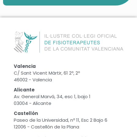
Valencia
C/ Sant Vicent Màrtir, 61 2º, 2º
46002 - Valencia
Alicante
Av. General Marvá, 34, esc 1, bajo 1
03004 - Alicante
Castellón
Paseo de la Universidad, nº 11, Esc 2 Bajo 6
12006 - Castellón de la Plana