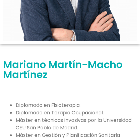
Mariano Martín-Macho
Martínez
Diplomado en Fisioterapia.
Diplomado en Terapia Ocupacional.
Máster en técnicas invasivas por la Universidad
CEU San Pablo de Madrid.
Máster en Gestión y Planificación Sanitaria