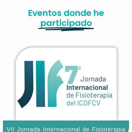
Eventos donde he
participado
VII Jornada Internacional de Fisioterapia