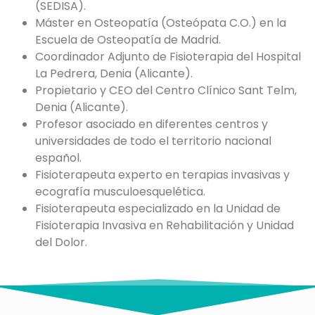
(SEDISA).
Máster en Osteopatía (Osteópata C.O.) en la
Escuela de Osteopatía de Madrid.
Coordinador Adjunto de Fisioterapia del Hospital
La Pedrera, Denia (Alicante).
Propietario y CEO del Centro Clínico Sant Telm,
Denia (Alicante).
Profesor asociado en diferentes centros y
universidades de todo el territorio nacional
español.
Fisioterapeuta experto en terapias invasivas y
ecografía musculoesquelética.
Fisioterapeuta especializado en la Unidad de
Fisioterapia Invasiva en Rehabilitación y Unidad
del Dolor.