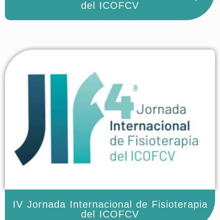
del ICOFCV
IV Jornada Internacional de Fisioterapia
del ICOFCV