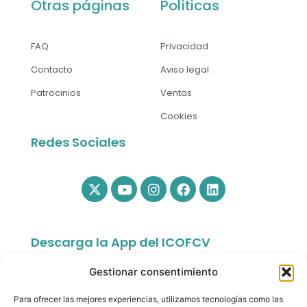
Otras páginas
Políticas
FAQ
Privacidad
Contacto
Aviso legal
Patrocinios
Ventas
Cookies
Redes Sociales
Descarga la App del ICOFCV
Gestionar consentimiento
Para ofrecer las mejores experiencias, utilizamos tecnologías como las