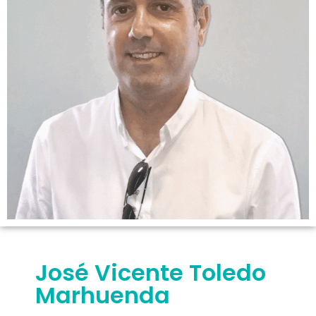
José Vicente Toledo
Marhuenda