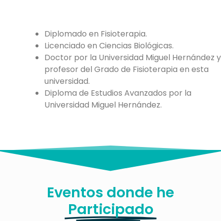
Diplomado en Fisioterapia.
Licenciado en Ciencias Biológicas.
Doctor por la Universidad Miguel Hernández y
profesor del Grado de Fisioterapia en esta
universidad.
Diploma de Estudios Avanzados por la
Universidad Miguel Hernández.
Eventos donde he
Participado