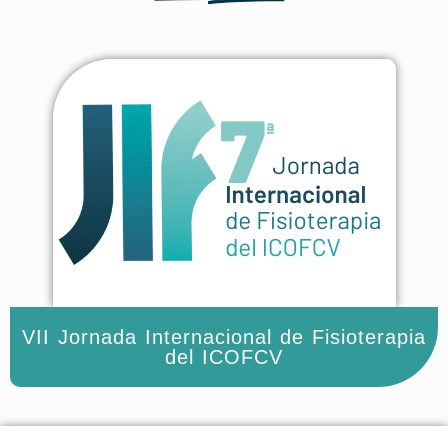
VII Jornada Internacional de Fisioterapia
del ICOFCV