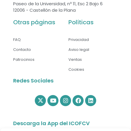
Paseo de la Universidad, nº 11, Esc 2 Bajo 6
12006 - Castellón de la Plana
Otras páginas
Políticas
FAQ
Privacidad
Contacto
Aviso legal
Patrocinios
Ventas
Cookies
Redes Sociales
Descarga la App del ICOFCV