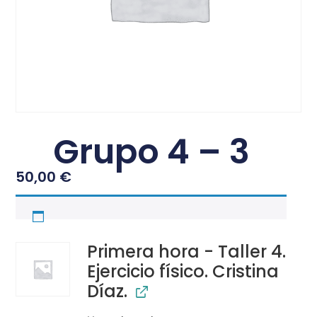
Grupo 4 – 3
50,00
€
Primera hora - Taller 4.
Ejercicio físico. Cristina
Díaz.