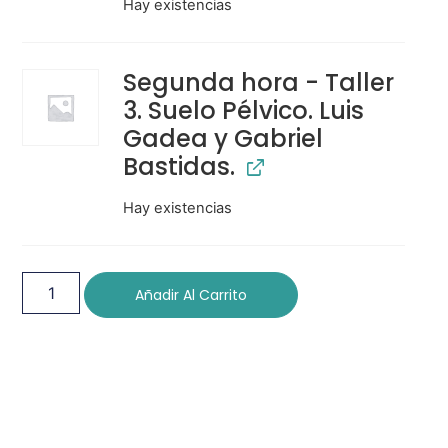
Hay existencias
Segunda hora - Taller
3. Suelo Pélvico. Luis
Gadea y Gabriel
Bastidas.
Hay existencias
Añadir Al Carrito