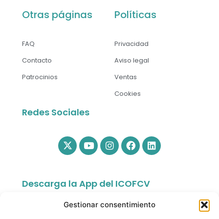
Otras páginas
Políticas
FAQ
Privacidad
Contacto
Aviso legal
Patrocinios
Ventas
Cookies
Redes Sociales
Descarga la App del ICOFCV
Gestionar consentimiento