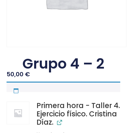
Grupo 4 – 2
50,00
€
Primera hora - Taller 4.
Ejercicio físico. Cristina
Díaz.