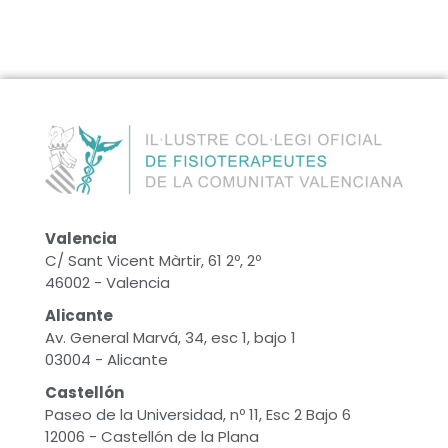
Valencia
C/ Sant Vicent Màrtir, 61 2º, 2º
46002 - Valencia
Alicante
Av. General Marvá, 34, esc 1, bajo 1
03004 - Alicante
Castellón
Paseo de la Universidad, nº 11, Esc 2 Bajo 6
12006 - Castellón de la Plana