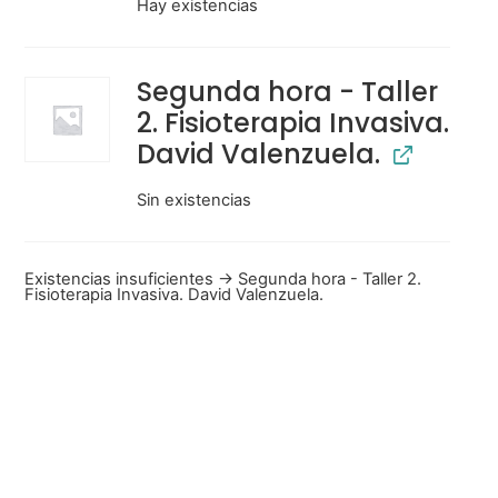
Hay existencias
Segunda hora - Taller
2. Fisioterapia Invasiva.
David Valenzuela.
Sin existencias
Existencias insuficientes → Segunda hora - Taller 2.
Fisioterapia Invasiva. David Valenzuela.