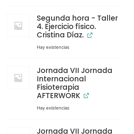
Segunda hora - Taller
4. Ejercicio físico.
Cristina Díaz.
Hay existencias
Jornada VII Jornada
Internacional
Fisioterapia
AFTERWORK
Hay existencias
Jornada VII Jornada