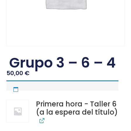
Grupo 3 – 6 – 4
50,00
€
Primera hora - Taller 6
(a la espera del título)