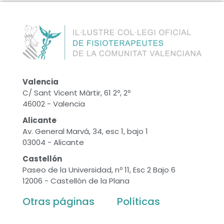
Valencia
C/ Sant Vicent Màrtir, 61 2º, 2º
46002 - Valencia
Alicante
Av. General Marvá, 34, esc 1, bajo 1
03004 - Alicante
Castellón
Paseo de la Universidad, nº 11, Esc 2 Bajo 6
12006 - Castellón de la Plana
Otras páginas
Políticas