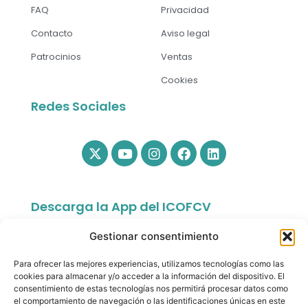
FAQ
Privacidad
Contacto
Aviso legal
Patrocinios
Ventas
Cookies
Redes Sociales
Descarga la App del ICOFCV
Gestionar consentimiento
Para ofrecer las mejores experiencias, utilizamos tecnologías como las
cookies para almacenar y/o acceder a la información del dispositivo. El
consentimiento de estas tecnologías nos permitirá procesar datos como
el comportamiento de navegación o las identificaciones únicas en este