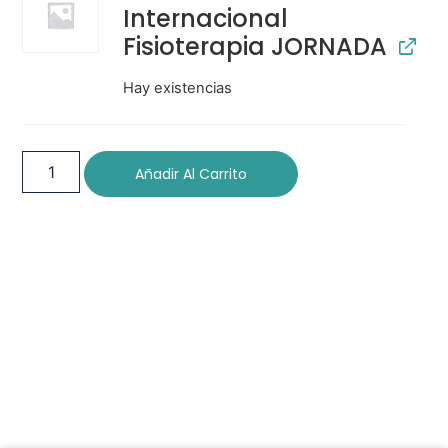
Internacional
Fisioterapia JORNADA
Hay existencias
Añadir Al Carrito