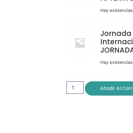
Hay existencias
Jornada 
Internaci
JORNAD
Hay existencias
Añadir Al Carr