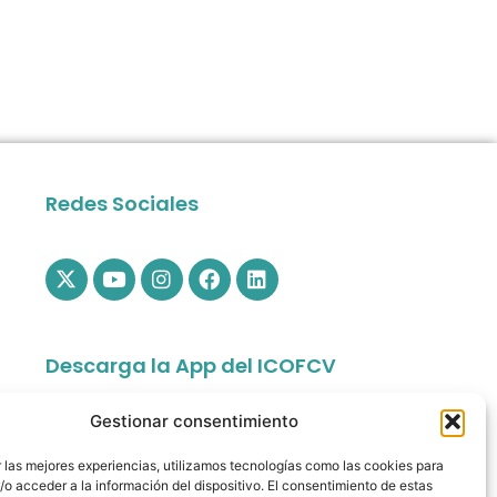
Redes Sociales
Descarga la App del ICOFCV
Gestionar consentimiento
 las mejores experiencias, utilizamos tecnologías como las cookies para
o acceder a la información del dispositivo. El consentimiento de estas