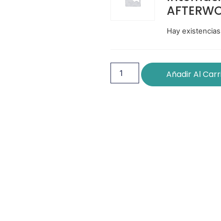
AFTERW
Hay existencias
Añadir Al Carr