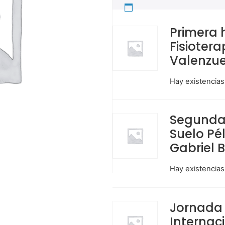
Primera h
Fisiotera
Valenzue
Hay existencias
Segunda 
Suelo Pél
Gabriel B
Hay existencias
Jornada 
Internaci