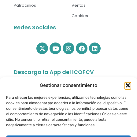
Patrocinios
Ventas
Cookies
Redes Sociales
Descarga la App del ICOFCV
Gestionar consentimiento
Para ofrecer las mejores experiencias, utilizamos tecnologías como las
cookies para almacenar y/o acceder a la información del dispositivo. El
consentimiento de estas tecnologías nos permitirá procesar datos como
el comportamiento de navegación o las identificaciones únicas en este
sitio. No consentir o retirar el consentimiento, puede afectar
app.colfisiocv.com
negativamente a ciertas características y funciones.