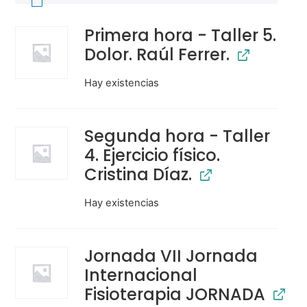
Primera hora - Taller 5.
Dolor. Raúl Ferrer.
Hay existencias
Segunda hora - Taller
4. Ejercicio físico.
Cristina Díaz.
Hay existencias
Jornada VII Jornada
Internacional
Fisioterapia JORNADA