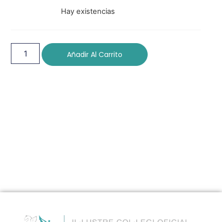
Hay existencias
Añadir Al Carrito