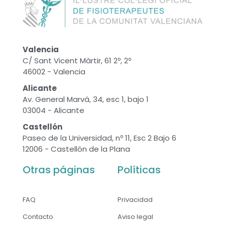
Valencia
C/ Sant Vicent Màrtir, 61 2º, 2º
46002 - Valencia
Alicante
Av. General Marvá, 34, esc 1, bajo 1
03004 - Alicante
Castellón
Paseo de la Universidad, nº 11, Esc 2 Bajo 6
12006 - Castellón de la Plana
Otras páginas
Políticas
FAQ
Privacidad
Contacto
Aviso legal