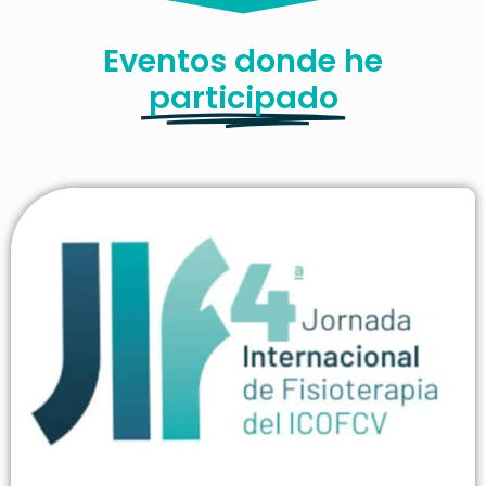
Eventos donde he
participado