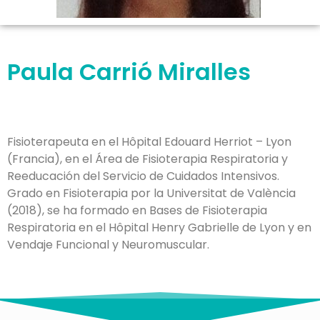
Paula Carrió Miralles
Fisioterapeuta en el Hôpital Edouard Herriot – Lyon
(Francia), en el Área de Fisioterapia Respiratoria y
Reeducación del Servicio de Cuidados Intensivos.
Grado en Fisioterapia por la Universitat de València
(2018), se ha formado en Bases de Fisioterapia
Respiratoria en el Hôpital Henry Gabrielle de Lyon y en
Vendaje Funcional y Neuromuscular.