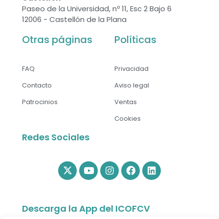
Paseo de la Universidad, nº 11, Esc 2 Bajo 6
12006 - Castellón de la Plana
Otras páginas
Políticas
FAQ
Privacidad
Contacto
Aviso legal
Patrocinios
Ventas
Cookies
Redes Sociales
Descarga la App del ICOFCV