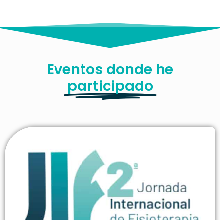
Eventos donde he
participado