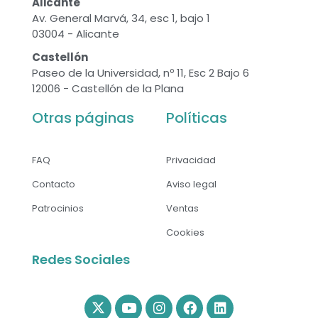
Alicante
Av. General Marvá, 34, esc 1, bajo 1
03004 - Alicante
Castellón
Paseo de la Universidad, nº 11, Esc 2 Bajo 6
12006 - Castellón de la Plana
Otras páginas
Políticas
FAQ
Privacidad
Contacto
Aviso legal
Patrocinios
Ventas
Cookies
Redes Sociales