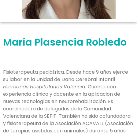
María Plasencia Robledo
Fisioterapeuta pediátrica. Desde hace 9 años ejerce
su labor en la Unidad de Daño Cerebral Infantil
Hermanas Hospitalarias Valencia.
Cuenta con
experiencia clínica y docente en la aplicación de
nuevas tecnologías en neurorehabilitación. Es
coordinadora de delegados de la Comunidad
Valenciana de la SEFIP. También ha sido cofundadora
y fisioterapeuta de la Asociación ACAVALL (Asociación
de terapias asistidas con animales) durante 5 años.