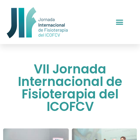
VII Jornada
Internacional de
Fisioterapia del
ICOFCV