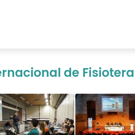
ternacional de Fisioter