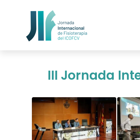
III Jornada In