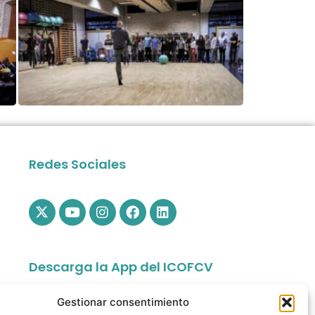
Redes Sociales
Descarga la App del ICOFCV
Gestionar consentimiento