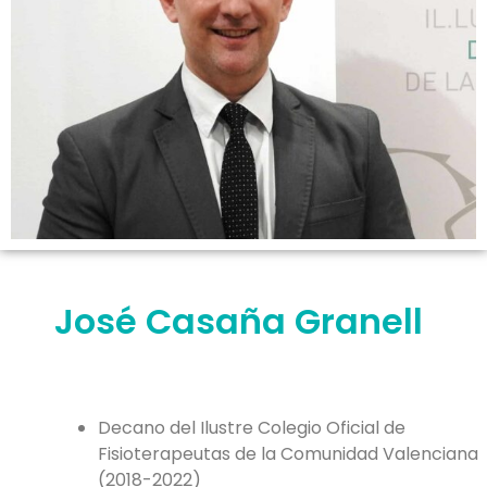
José Casaña Granell
Decano del Ilustre Colegio Oficial de
Fisioterapeutas de la Comunidad Valenciana
(2018-2022)