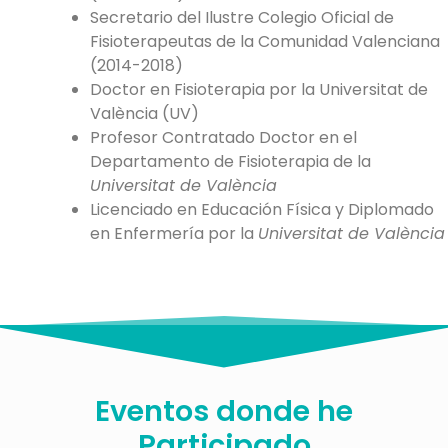
Secretario del Ilustre Colegio Oficial de
Fisioterapeutas de la Comunidad Valenciana
(2014-2018)
Doctor en Fisioterapia por la Universitat de
València (UV)
Profesor Contratado Doctor en el
Departamento de Fisioterapia de la
Universitat de València
Licenciado en Educación Física y Diplomado
en Enfermería por la
Universitat de València
Eventos donde he
Participado