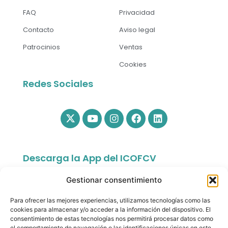
FAQ
Privacidad
Contacto
Aviso legal
Patrocinios
Ventas
Cookies
Redes Sociales
Descarga la App del ICOFCV
Gestionar consentimiento
Para ofrecer las mejores experiencias, utilizamos tecnologías como las
cookies para almacenar y/o acceder a la información del dispositivo. El
consentimiento de estas tecnologías nos permitirá procesar datos como
el comportamiento de navegación o las identificaciones únicas en este