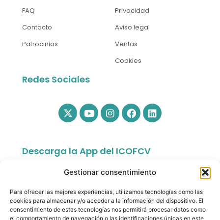
FAQ
Privacidad
Contacto
Aviso legal
Patrocinios
Ventas
Cookies
Redes Sociales
Descarga la App del ICOFCV
Gestionar consentimiento
Para ofrecer las mejores experiencias, utilizamos tecnologías como las
cookies para almacenar y/o acceder a la información del dispositivo. El
consentimiento de estas tecnologías nos permitirá procesar datos como
el comportamiento de navegación o las identificaciones únicas en este