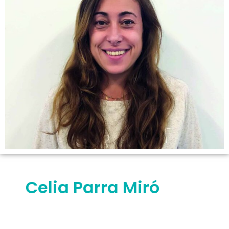
Celia Parra Miró