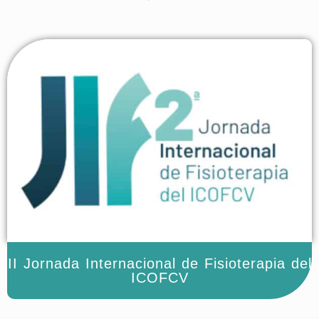
II Jornada Internacional de Fisioterapia del
ICOFCV