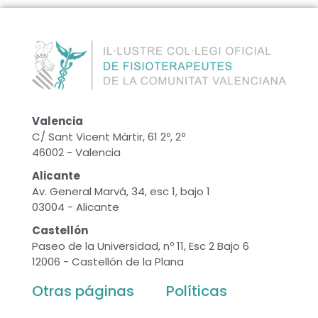
Valencia
C/ Sant Vicent Màrtir, 61 2º, 2º
46002 - Valencia
Alicante
Av. General Marvá, 34, esc 1, bajo 1
03004 - Alicante
Castellón
Paseo de la Universidad, nº 11, Esc 2 Bajo 6
12006 - Castellón de la Plana
Otras páginas
Políticas