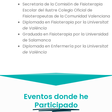
Secretaria de la Comisión de Fisioterapia
Escolar del Ilustre Colegio Oficial de
Fisioterapeutas de la Comunidad Valenciana
Diplomada en Fisioterapia por la
Universitat
de València
Graduada en Fisioterapia por la Universidad
de Salamanca
Diplomada en Enfermería por la
Universitat
de València
Eventos donde he
Participado