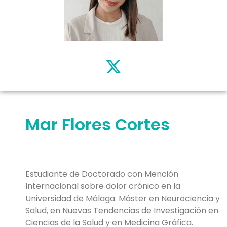
Mar Flores Cortes
Estudiante de Doctorado con Mención
Internacional sobre dolor crónico en la
Universidad de Málaga. Máster en Neurociencia y
Salud, en Nuevas Tendencias de Investigación en
Ciencias de la Salud y en Medicina Gráfica.