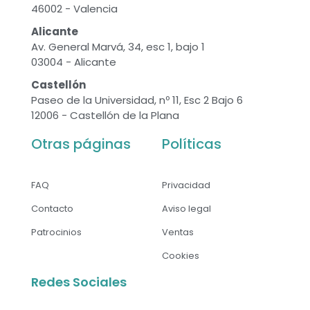
46002 - Valencia
Alicante
Av. General Marvá, 34, esc 1, bajo 1
03004 - Alicante
Castellón
Paseo de la Universidad, nº 11, Esc 2 Bajo 6
12006 - Castellón de la Plana
Otras páginas
Políticas
FAQ
Privacidad
Contacto
Aviso legal
Patrocinios
Ventas
Cookies
Redes Sociales