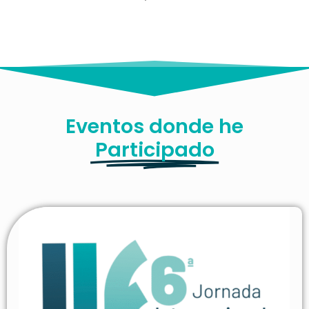
Eventos donde he
Participado