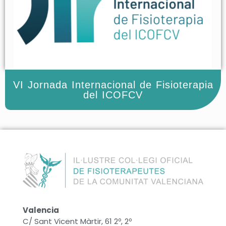
VI Jornada Internacional de Fisioterapia
del ICOFCV
Valencia
C/ Sant Vicent Màrtir, 61 2º, 2º